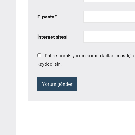
E-posta
*
İnternet sitesi
Daha sonraki yorumlarımda kullanılması için
kaydedilsin.