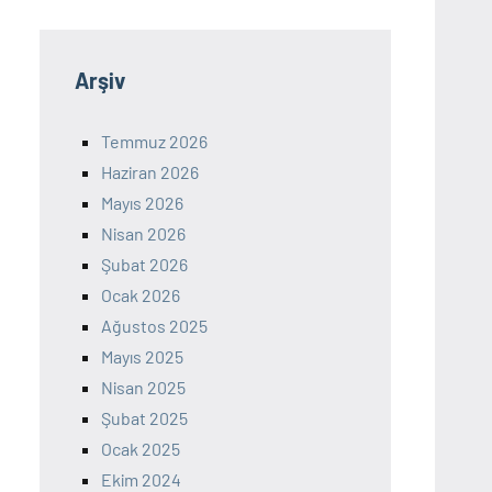
Arşiv
Temmuz 2026
Haziran 2026
Mayıs 2026
Nisan 2026
Şubat 2026
Ocak 2026
Ağustos 2025
Mayıs 2025
Nisan 2025
Şubat 2025
Ocak 2025
Ekim 2024