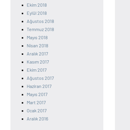
Ekim 2018
Eylül 2018
Ağustos 2018
Temmuz 2018
Mayıs 2018
Nisan 2018
Aralık 2017
Kasım 2017
Ekim 2017
Ağustos 2017
Haziran 2017
Mayıs 2017
Mart 2017
Ocak 2017
Aralık 2016