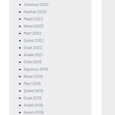
Temmuz 2022
Haziran 2022
Mayıs 2022
Nisan 2022
Mart 2022
Şubat 2022
Ocak 2022
Aralık 2021
Ekim 2019
Ağustos 2019
Nisan 2019
Mart 2019
Şubat 2019
Ocak 2019
Aralık 2018
Kasım 2018