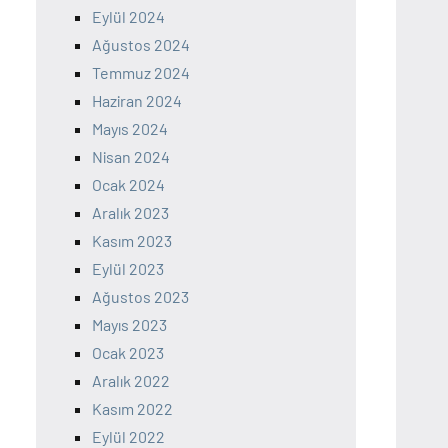
Eylül 2024
Ağustos 2024
Temmuz 2024
Haziran 2024
Mayıs 2024
Nisan 2024
Ocak 2024
Aralık 2023
Kasım 2023
Eylül 2023
Ağustos 2023
Mayıs 2023
Ocak 2023
Aralık 2022
Kasım 2022
Eylül 2022