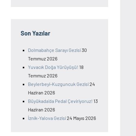
Son Yazılar
Dolmabahçe Sarayı Gezisi
30
Temmuz 2026
Yuvacık Doğa Yürüyüşü!
18
Temmuz 2026
Beylerbeyi-Kuzguncuk Gezisi
24
Haziran 2026
Büyükada’da Pedal Çeviriyoruz!
13
Haziran 2026
İznik-Yalova Gezisi
24 Mayıs 2026