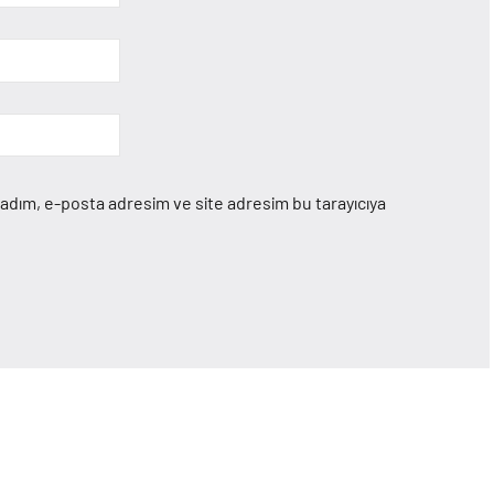
 adım, e-posta adresim ve site adresim bu tarayıcıya