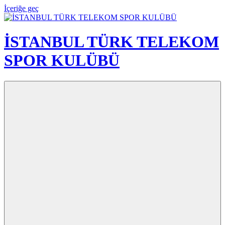
İçeriğe geç
İSTANBUL TÜRK TELEKOM
SPOR KULÜBÜ