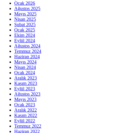
Ocak 2026
Ağustos 2025
Mayıs 2025
Nisan 2025
Şubat 2025
Ocak 2025
Ekim 2024
Eylül 2024
Ağustos 2024
Temmuz 2024
Haziran 2024
Mayıs 2024
Nisan 2024
Ocak 2024
Aralık 2023
Kasım 2023
Eylül 2023
Ağustos 2023
Mayıs 2023
Ocak 2023
Aralık 2022
Kasım 2022
Eylül 2022
Temmuz 2022
Haziran 2022