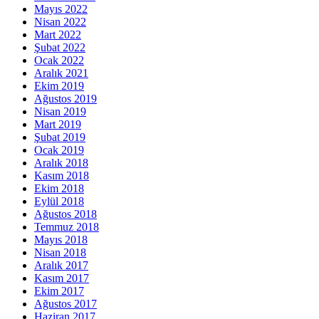
Mayıs 2022
Nisan 2022
Mart 2022
Şubat 2022
Ocak 2022
Aralık 2021
Ekim 2019
Ağustos 2019
Nisan 2019
Mart 2019
Şubat 2019
Ocak 2019
Aralık 2018
Kasım 2018
Ekim 2018
Eylül 2018
Ağustos 2018
Temmuz 2018
Mayıs 2018
Nisan 2018
Aralık 2017
Kasım 2017
Ekim 2017
Ağustos 2017
Haziran 2017