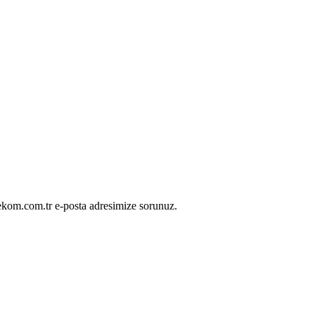
lekom.com.tr e-posta adresimize sorunuz.