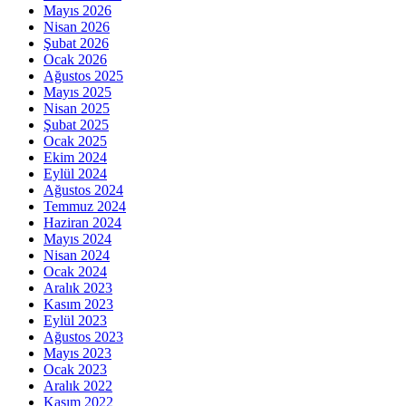
Mayıs 2026
Nisan 2026
Şubat 2026
Ocak 2026
Ağustos 2025
Mayıs 2025
Nisan 2025
Şubat 2025
Ocak 2025
Ekim 2024
Eylül 2024
Ağustos 2024
Temmuz 2024
Haziran 2024
Mayıs 2024
Nisan 2024
Ocak 2024
Aralık 2023
Kasım 2023
Eylül 2023
Ağustos 2023
Mayıs 2023
Ocak 2023
Aralık 2022
Kasım 2022