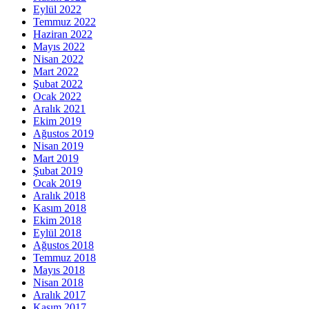
Eylül 2022
Temmuz 2022
Haziran 2022
Mayıs 2022
Nisan 2022
Mart 2022
Şubat 2022
Ocak 2022
Aralık 2021
Ekim 2019
Ağustos 2019
Nisan 2019
Mart 2019
Şubat 2019
Ocak 2019
Aralık 2018
Kasım 2018
Ekim 2018
Eylül 2018
Ağustos 2018
Temmuz 2018
Mayıs 2018
Nisan 2018
Aralık 2017
Kasım 2017