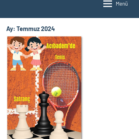
Menü
Ay:
Temmuz 2024