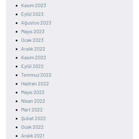
Kasım 2023
Eylül 2023
Ağustos 2023
Mayıs 2023
Ocak 2023
Aralık 2022
Kasım 2022
Eylül 2022
Temmuz 2022
Haziran 2022
Mayıs 2022
Nisan 2022
Mart 2022
Şubat 2022
Ocak 2022
Aralık 2021