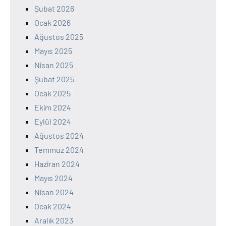
Şubat 2026
Ocak 2026
Ağustos 2025
Mayıs 2025
Nisan 2025
Şubat 2025
Ocak 2025
Ekim 2024
Eylül 2024
Ağustos 2024
Temmuz 2024
Haziran 2024
Mayıs 2024
Nisan 2024
Ocak 2024
Aralık 2023