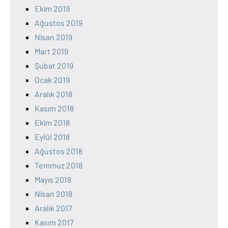
Ekim 2019
Ağustos 2019
Nisan 2019
Mart 2019
Şubat 2019
Ocak 2019
Aralık 2018
Kasım 2018
Ekim 2018
Eylül 2018
Ağustos 2018
Temmuz 2018
Mayıs 2018
Nisan 2018
Aralık 2017
Kasım 2017