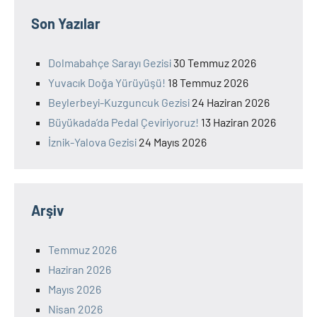
Son Yazılar
Dolmabahçe Sarayı Gezisi
30 Temmuz 2026
Yuvacık Doğa Yürüyüşü!
18 Temmuz 2026
Beylerbeyi-Kuzguncuk Gezisi
24 Haziran 2026
Büyükada’da Pedal Çeviriyoruz!
13 Haziran 2026
İznik-Yalova Gezisi
24 Mayıs 2026
Arşiv
Temmuz 2026
Haziran 2026
Mayıs 2026
Nisan 2026