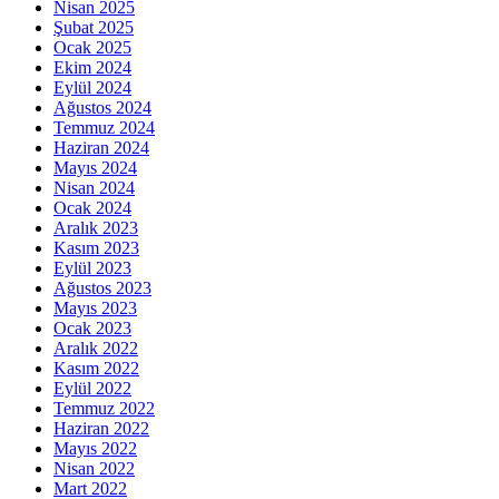
Nisan 2025
Şubat 2025
Ocak 2025
Ekim 2024
Eylül 2024
Ağustos 2024
Temmuz 2024
Haziran 2024
Mayıs 2024
Nisan 2024
Ocak 2024
Aralık 2023
Kasım 2023
Eylül 2023
Ağustos 2023
Mayıs 2023
Ocak 2023
Aralık 2022
Kasım 2022
Eylül 2022
Temmuz 2022
Haziran 2022
Mayıs 2022
Nisan 2022
Mart 2022