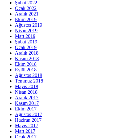
Şubat 2022
Ocak 2022
Aralık 2021
Ekim 2019
Ağustos 2019
Nisan 2019
Mart 2019
Şubat 2019
Ocak 2019
Aralık 2018
Kasım 2018
Ekim 2018
Eylül 2018
Ağustos 2018
Temmuz 2018
Mayıs 2018
Nisan 2018
Aralık 2017
Kasım 2017
Ekim 2017
Ağustos 2017
Haziran 2017
Mayıs 2017
Mart 2017
Ocak 2017