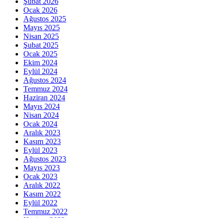
Şubat 2026
Ocak 2026
Ağustos 2025
Mayıs 2025
Nisan 2025
Şubat 2025
Ocak 2025
Ekim 2024
Eylül 2024
Ağustos 2024
Temmuz 2024
Haziran 2024
Mayıs 2024
Nisan 2024
Ocak 2024
Aralık 2023
Kasım 2023
Eylül 2023
Ağustos 2023
Mayıs 2023
Ocak 2023
Aralık 2022
Kasım 2022
Eylül 2022
Temmuz 2022