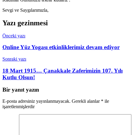
Sevgi ve Saygılarımızla,
Yazı gezinmesi
Önceki yazı
Online Yüz Yogası etkinliklerimiz devam ediyor
Sonraki yazı
18 Mart 1915… Çanakkale Zaferimizin 107. Yılı
Kutlu Olsun!
Bir yanıt yazın
E-posta adresiniz yayınlanmayacak.
Gerekli alanlar
*
ile
işaretlenmişlerdir