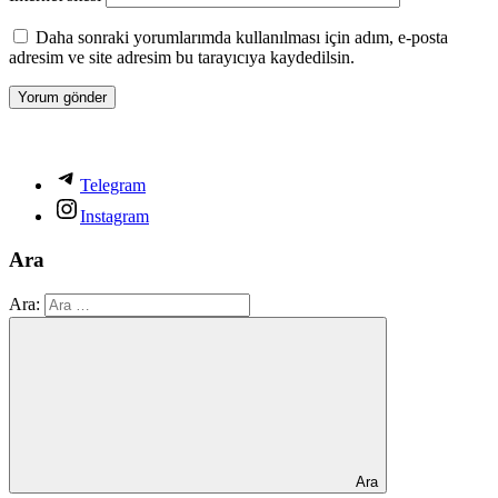
Daha sonraki yorumlarımda kullanılması için adım, e-posta
adresim ve site adresim bu tarayıcıya kaydedilsin.
Telegram
Instagram
Ara
Ara:
Ara