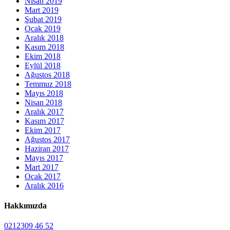
Nisan 2019
Mart 2019
Şubat 2019
Ocak 2019
Aralık 2018
Kasım 2018
Ekim 2018
Eylül 2018
Ağustos 2018
Temmuz 2018
Mayıs 2018
Nisan 2018
Aralık 2017
Kasım 2017
Ekim 2017
Ağustos 2017
Haziran 2017
Mayıs 2017
Mart 2017
Ocak 2017
Aralık 2016
Hakkımızda
0212309 46 52