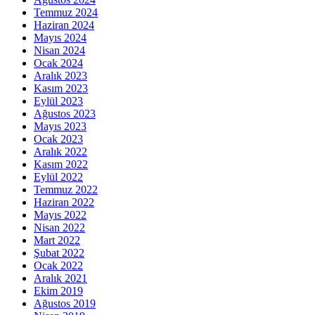
Temmuz 2024
Haziran 2024
Mayıs 2024
Nisan 2024
Ocak 2024
Aralık 2023
Kasım 2023
Eylül 2023
Ağustos 2023
Mayıs 2023
Ocak 2023
Aralık 2022
Kasım 2022
Eylül 2022
Temmuz 2022
Haziran 2022
Mayıs 2022
Nisan 2022
Mart 2022
Şubat 2022
Ocak 2022
Aralık 2021
Ekim 2019
Ağustos 2019