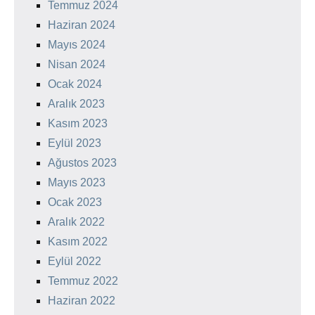
Temmuz 2024
Haziran 2024
Mayıs 2024
Nisan 2024
Ocak 2024
Aralık 2023
Kasım 2023
Eylül 2023
Ağustos 2023
Mayıs 2023
Ocak 2023
Aralık 2022
Kasım 2022
Eylül 2022
Temmuz 2022
Haziran 2022