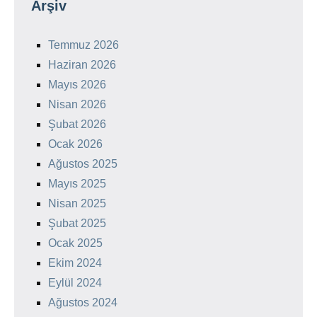
Arşiv
Temmuz 2026
Haziran 2026
Mayıs 2026
Nisan 2026
Şubat 2026
Ocak 2026
Ağustos 2025
Mayıs 2025
Nisan 2025
Şubat 2025
Ocak 2025
Ekim 2024
Eylül 2024
Ağustos 2024