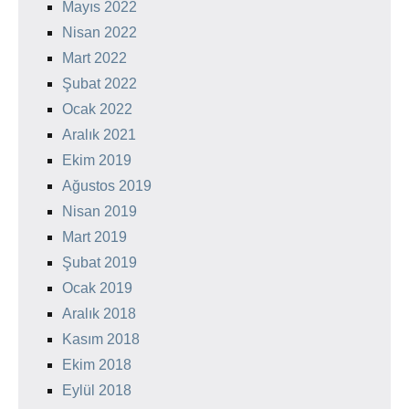
Mayıs 2022
Nisan 2022
Mart 2022
Şubat 2022
Ocak 2022
Aralık 2021
Ekim 2019
Ağustos 2019
Nisan 2019
Mart 2019
Şubat 2019
Ocak 2019
Aralık 2018
Kasım 2018
Ekim 2018
Eylül 2018