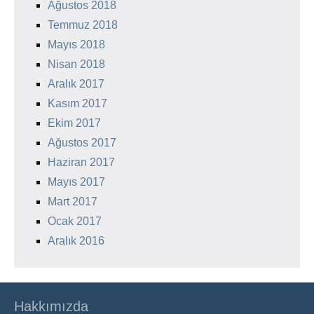
Ağustos 2018
Temmuz 2018
Mayıs 2018
Nisan 2018
Aralık 2017
Kasım 2017
Ekim 2017
Ağustos 2017
Haziran 2017
Mayıs 2017
Mart 2017
Ocak 2017
Aralık 2016
Hakkımızda