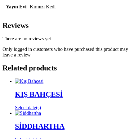
Yayın Evi
Kırmızı Kedi
Reviews
There are no reviews yet.
Only logged in customers who have purchased this product may
leave a review.
Related products
KIŞ BAHÇESİ
Select date(s)
SİDDHARTHA