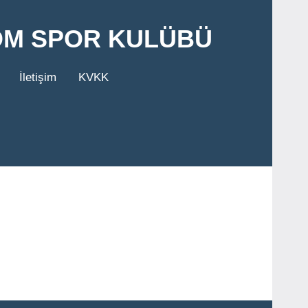
OM SPOR KULÜBÜ
İletişim
KVKK