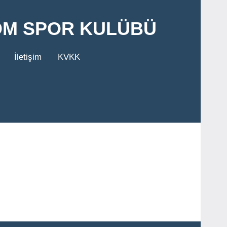
OM SPOR KULÜBÜ
İletişim
KVKK