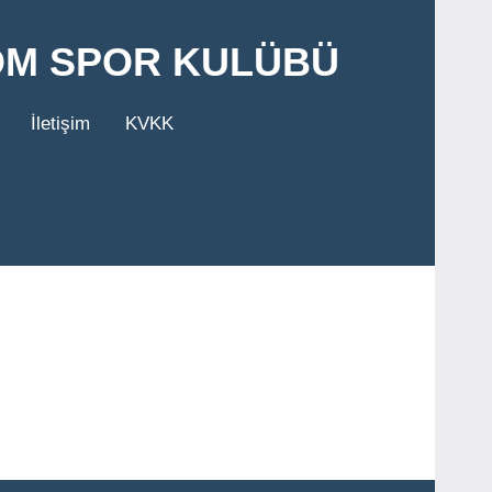
OM SPOR KULÜBÜ
İletişim
KVKK