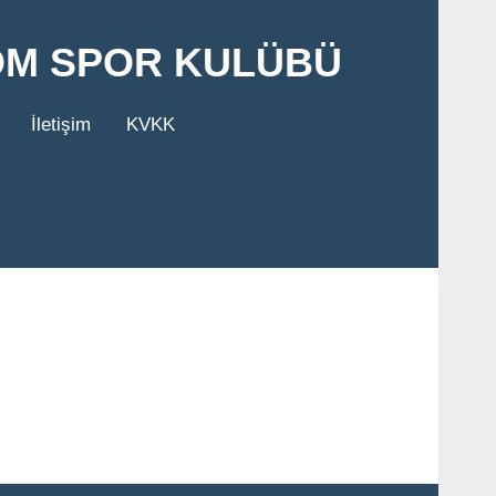
OM SPOR KULÜBÜ
İletişim
KVKK