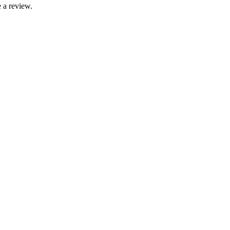
 a review.