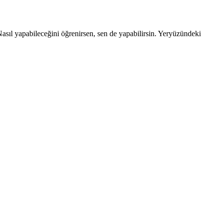
Nasıl yapabileceğini öğrenirsen, sen de yapabilirsin. Yeryüzündeki