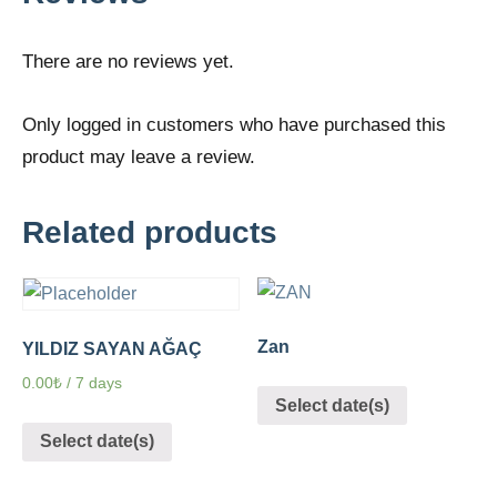
There are no reviews yet.
Only logged in customers who have purchased this
product may leave a review.
Related products
Zan
YILDIZ SAYAN AĞAÇ
0.00
₺
/ 7 days
Select date(s)
Select date(s)