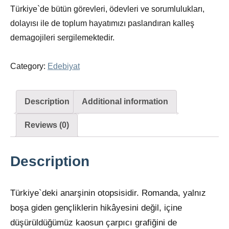
Türkiye`de bütün görevleri, ödevleri ve sorumlulukları,
dolayısı ile de toplum hayatımızı paslandıran kalleş
demagojileri sergilemektedir.
Category:
Edebiyat
Description
Additional information
Reviews (0)
Description
Türkiye`deki anarşinin otopsisidir. Romanda, yalnız
boşa giden gençliklerin hikâyesini değil, içine
düşürüldüğümüz kaosun çarpıcı grafiğini de