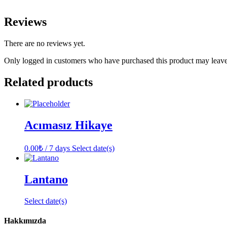
Reviews
There are no reviews yet.
Only logged in customers who have purchased this product may leave
Related products
Acımasız Hikaye
0.00
₺
/ 7 days
Select date(s)
Lantano
Select date(s)
Hakkımızda