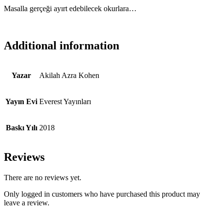
Masalla gerçeği ayırt edebilecek okurlara…
Additional information
Yazar
Akilah Azra Kohen
Yayın Evi
Everest Yayınları
Baskı Yılı
2018
Reviews
There are no reviews yet.
Only logged in customers who have purchased this product may
leave a review.