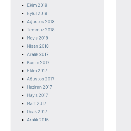
Ekim 2018
Eylül 2018
Ağustos 2018
Temmuz 2018
Mayıs 2018
Nisan 2018
Aralık 2017
Kasım 2017
Ekim 2017
Ağustos 2017
Haziran 2017
Mayıs 2017
Mart 2017
Ocak 2017
Aralık 2016