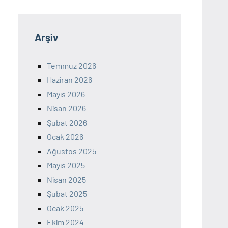
Arşiv
Temmuz 2026
Haziran 2026
Mayıs 2026
Nisan 2026
Şubat 2026
Ocak 2026
Ağustos 2025
Mayıs 2025
Nisan 2025
Şubat 2025
Ocak 2025
Ekim 2024