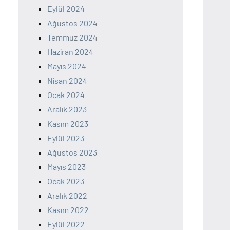
Eylül 2024
Ağustos 2024
Temmuz 2024
Haziran 2024
Mayıs 2024
Nisan 2024
Ocak 2024
Aralık 2023
Kasım 2023
Eylül 2023
Ağustos 2023
Mayıs 2023
Ocak 2023
Aralık 2022
Kasım 2022
Eylül 2022