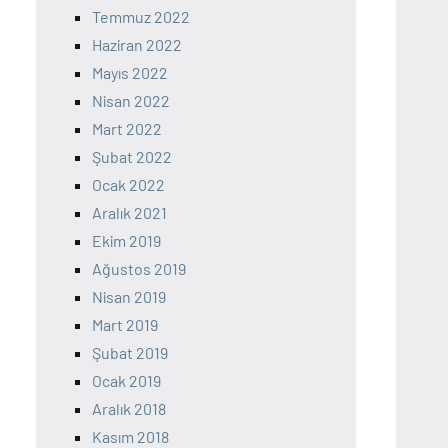
Temmuz 2022
Haziran 2022
Mayıs 2022
Nisan 2022
Mart 2022
Şubat 2022
Ocak 2022
Aralık 2021
Ekim 2019
Ağustos 2019
Nisan 2019
Mart 2019
Şubat 2019
Ocak 2019
Aralık 2018
Kasım 2018