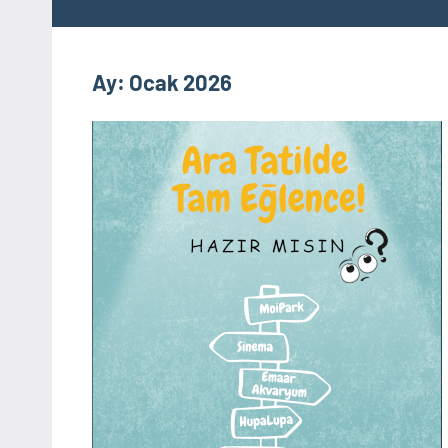
Ay:
Ocak 2026