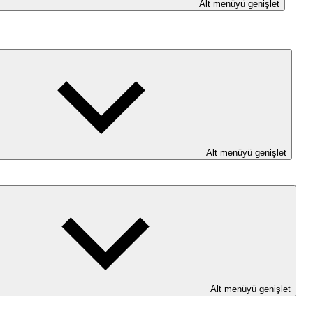
Alt menüyü genişlet
Alt menüyü genişlet
Alt menüyü genişlet