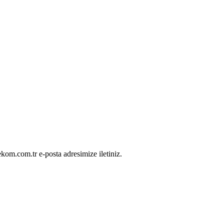
ekom.com.tr e-posta adresimize iletiniz.