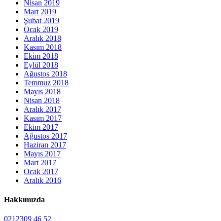
Nisan 2019
Mart 2019
Şubat 2019
Ocak 2019
Aralık 2018
Kasım 2018
Ekim 2018
Eylül 2018
Ağustos 2018
Temmuz 2018
Mayıs 2018
Nisan 2018
Aralık 2017
Kasım 2017
Ekim 2017
Ağustos 2017
Haziran 2017
Mayıs 2017
Mart 2017
Ocak 2017
Aralık 2016
Hakkımızda
0212309 46 52