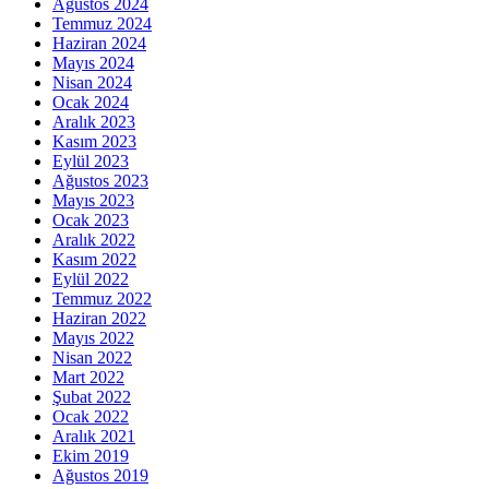
Ağustos 2024
Temmuz 2024
Haziran 2024
Mayıs 2024
Nisan 2024
Ocak 2024
Aralık 2023
Kasım 2023
Eylül 2023
Ağustos 2023
Mayıs 2023
Ocak 2023
Aralık 2022
Kasım 2022
Eylül 2022
Temmuz 2022
Haziran 2022
Mayıs 2022
Nisan 2022
Mart 2022
Şubat 2022
Ocak 2022
Aralık 2021
Ekim 2019
Ağustos 2019