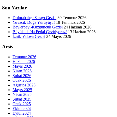
Son Yazılar
Dolmabahçe Sarayı Gezisi
30 Temmuz 2026
Yuvacık Doğa Yürüyüşü!
18 Temmuz 2026
Beylerbeyi-Kuzguncuk Gezisi
24 Haziran 2026
Büyükada’da Pedal Çeviriyoruz!
13 Haziran 2026
İznik-Yalova Gezisi
24 Mayıs 2026
Arşiv
Temmuz 2026
Haziran 2026
Mayıs 2026
Nisan 2026
Şubat 2026
Ocak 2026
Ağustos 2025
Mayıs 2025
Nisan 2025
Şubat 2025
Ocak 2025
Ekim 2024
Eylül 2024