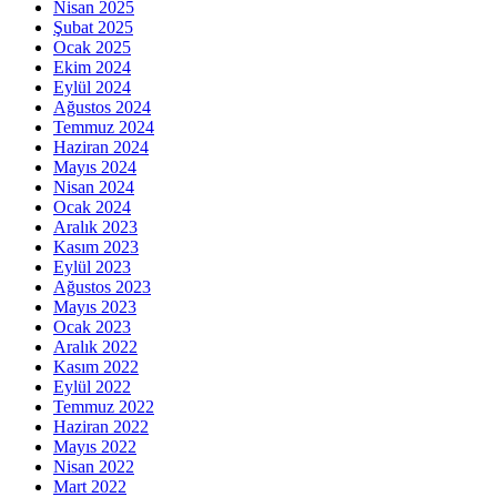
Nisan 2025
Şubat 2025
Ocak 2025
Ekim 2024
Eylül 2024
Ağustos 2024
Temmuz 2024
Haziran 2024
Mayıs 2024
Nisan 2024
Ocak 2024
Aralık 2023
Kasım 2023
Eylül 2023
Ağustos 2023
Mayıs 2023
Ocak 2023
Aralık 2022
Kasım 2022
Eylül 2022
Temmuz 2022
Haziran 2022
Mayıs 2022
Nisan 2022
Mart 2022