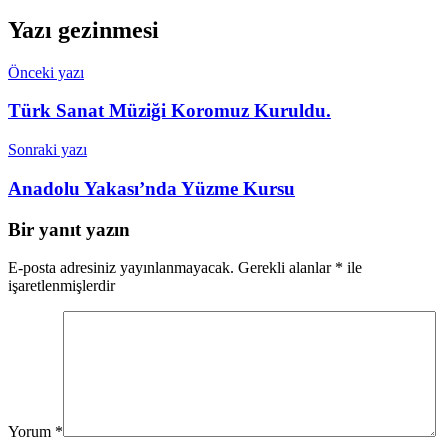
Yazı gezinmesi
Önceki yazı
Türk Sanat Müziği Koromuz Kuruldu.
Sonraki yazı
Anadolu Yakası’nda Yüzme Kursu
Bir yanıt yazın
E-posta adresiniz yayınlanmayacak.
Gerekli alanlar
*
ile
işaretlenmişlerdir
Yorum
*