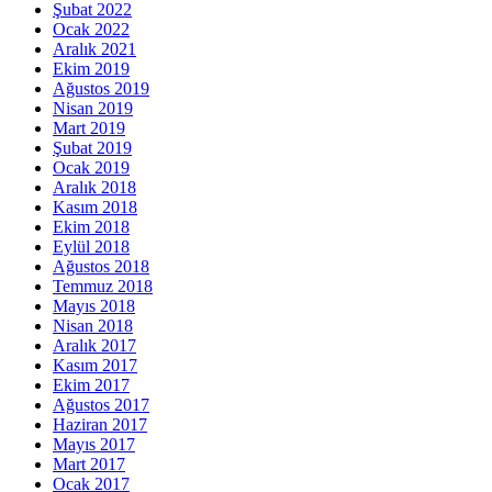
Şubat 2022
Ocak 2022
Aralık 2021
Ekim 2019
Ağustos 2019
Nisan 2019
Mart 2019
Şubat 2019
Ocak 2019
Aralık 2018
Kasım 2018
Ekim 2018
Eylül 2018
Ağustos 2018
Temmuz 2018
Mayıs 2018
Nisan 2018
Aralık 2017
Kasım 2017
Ekim 2017
Ağustos 2017
Haziran 2017
Mayıs 2017
Mart 2017
Ocak 2017