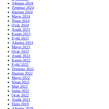
Ağustos 2024
Temmuz 2024
Haziran 2024
Mayıs 2024
Nisan 2024
Ocak 2024
Aralık 2023
Kasım 2023
Eylül 2023
Ağustos 2023
Mayıs 2023
Ocak 2023
Aralık 2022
Kasım 2022
Eylül 2022
Temmuz 2022
Haziran 2022
Mayıs 2022
Nisan 2022
Mart 2022
Şubat 2022
Ocak 2022
Aralık 2021
Ekim 2019
Ağustos 2019