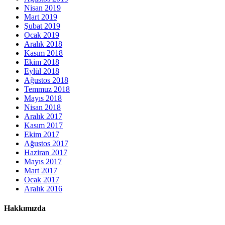
Nisan 2019
Mart 2019
Şubat 2019
Ocak 2019
Aralık 2018
Kasım 2018
Ekim 2018
Eylül 2018
Ağustos 2018
Temmuz 2018
Mayıs 2018
Nisan 2018
Aralık 2017
Kasım 2017
Ekim 2017
Ağustos 2017
Haziran 2017
Mayıs 2017
Mart 2017
Ocak 2017
Aralık 2016
Hakkımızda