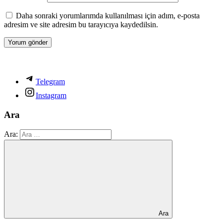
Daha sonraki yorumlarımda kullanılması için adım, e-posta
adresim ve site adresim bu tarayıcıya kaydedilsin.
Telegram
Instagram
Ara
Ara:
Ara