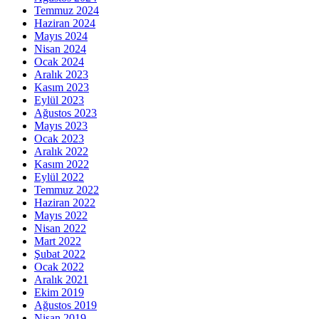
Temmuz 2024
Haziran 2024
Mayıs 2024
Nisan 2024
Ocak 2024
Aralık 2023
Kasım 2023
Eylül 2023
Ağustos 2023
Mayıs 2023
Ocak 2023
Aralık 2022
Kasım 2022
Eylül 2022
Temmuz 2022
Haziran 2022
Mayıs 2022
Nisan 2022
Mart 2022
Şubat 2022
Ocak 2022
Aralık 2021
Ekim 2019
Ağustos 2019
Nisan 2019