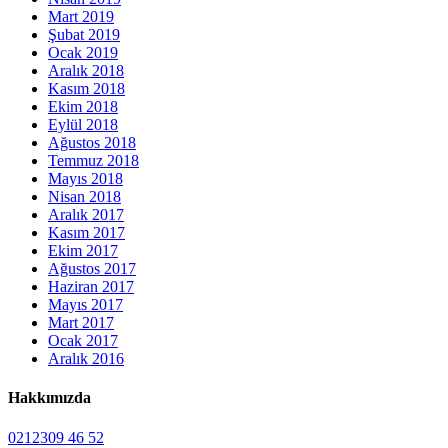
Mart 2019
Şubat 2019
Ocak 2019
Aralık 2018
Kasım 2018
Ekim 2018
Eylül 2018
Ağustos 2018
Temmuz 2018
Mayıs 2018
Nisan 2018
Aralık 2017
Kasım 2017
Ekim 2017
Ağustos 2017
Haziran 2017
Mayıs 2017
Mart 2017
Ocak 2017
Aralık 2016
Hakkımızda
0212309 46 52